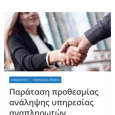
ΣΗΜΑΝΤΙΚΌ!!!
ΥΠΗΡΕΣΙΑΚΆ ΘΈΜΑΤΑ
Παράταση προθεσμίας
ανάληψης υπηρεσίας
αναπληρωτών