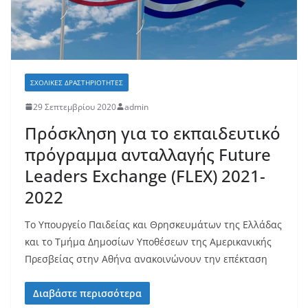
ΣΧΟΛΙΚΈΣ ΔΡΑΣΤΗΡΙΌΤΗΤΕΣ
29 Σεπτεμβρίου 2020
admin
Πρόσκληση για το εκπαιδευτικό
πρόγραμμα ανταλλαγής Future
Leaders Exchange (FLEX) 2021-
2022
Tο Υπουργείο Παιδείας και Θρησκευμάτων της Ελλάδας
και το Τμήμα Δημοσίων Υποθέσεων της Αμερικανικής
Πρεσβείας στην Αθήνα ανακοινώνουν την επέκταση
Διαβάστε περισσότερα