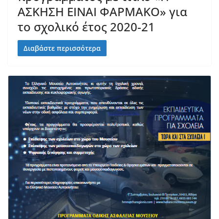
ΑΣΚΗΣΗ ΕΙΝΑΙ ΦΑΡΜΑΚΟ» για
το σχολικό έτος 2020-21
Διαβάστε περισσότερα