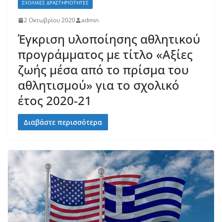
ΣΧΟΛΙΚΈΣ ΔΡΑΣΤΗΡΙΌΤΗΤΕΣ
2 Οκτωβρίου 2020
admin
Έγκριση υλοποίησης αθλητικού
προγράμματος με τίτλο «Αξίες
ζωής μέσα από το πρίσμα του
αθλητισμού» για το σχολικό
έτος 2020-21
Διαβάστε περισσότερα