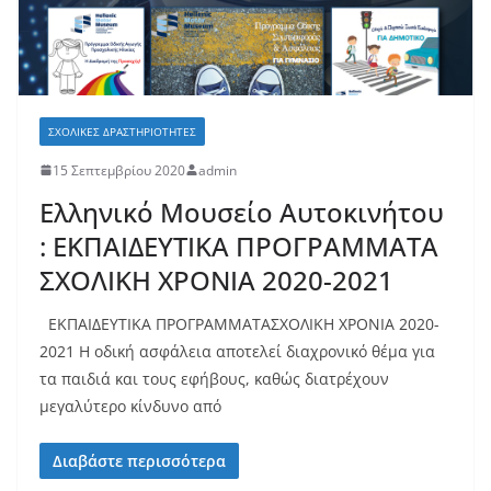
ΣΧΟΛΙΚΈΣ ΔΡΑΣΤΗΡΙΌΤΗΤΕΣ
15 Σεπτεμβρίου 2020
admin
Ελληνικό Μουσείο Αυτοκινήτου
: ΕΚΠΑΙΔΕΥΤΙΚΑ ΠΡΟΓΡΑΜΜΑΤΑ
ΣΧΟΛΙΚΗ ΧΡΟΝΙΑ 2020-2021
ΕΚΠΑΙΔΕΥΤΙΚΑ ΠΡΟΓΡΑΜΜΑΤΑΣΧΟΛΙΚΗ ΧΡΟΝΙΑ 2020-
2021 Η οδική ασφάλεια αποτελεί διαχρονικό θέμα για
τα παιδιά και τους εφήβους, καθώς διατρέχουν
μεγαλύτερο κίνδυνο από
Διαβάστε περισσότερα