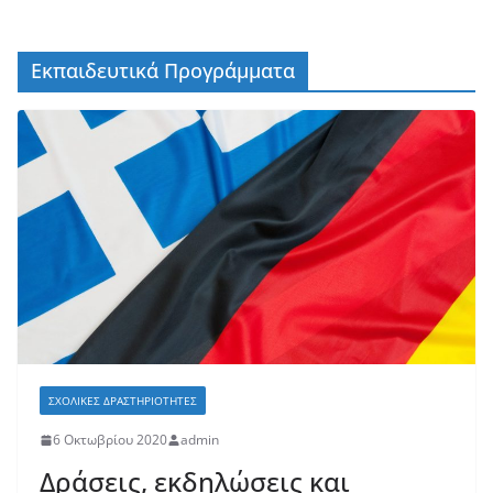
Εκπαιδευτικά Προγράμματα
ΣΧΟΛΙΚΈΣ ΔΡΑΣΤΗΡΙΌΤΗΤΕΣ
6 Οκτωβρίου 2020
admin
Δράσεις, εκδηλώσεις και