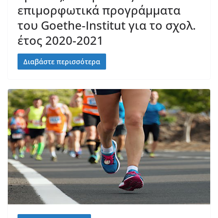
επιμορφωτικά προγράμματα
του Goethe-Institut για το σχολ.
έτος 2020-2021
Διαβάστε περισσότερα