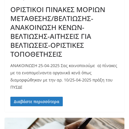
ΟΡΙΣΤΙΚΟΙ ΠΙΝΑΚΕΣ ΜΟΡΙΩΝ
ΜΕΤΑΘΕΣΗΣ/ΒΕΛΤΙΩΣΗΣ-
ΑΝΑΚΟΙΝΩΣΗ ΚΕΝΩΝ-
ΒΕΛΤΙΩΣΗΣ-ΑΙΤΗΣΕΙΣ ΓΙΑ
ΒΕΛΤΙΩΣΕΙΣ-ΟΡΙΣΤΙΚΕΣ
ΤΟΠΟΘΕΤΗΣΕΙΣ
ΑΝΑΚΟΙΝΩΣΗ 25-04-2025 Σας κοινοποιούμε α) πίνακες
με τα εναπομείναντα οργανικά κενά όπως
διαμορφώθηκαν με την αρ. 10/25-04-2025 πράξη του
ΠΥΣΔΕ
Διαβάστε περισσότερα