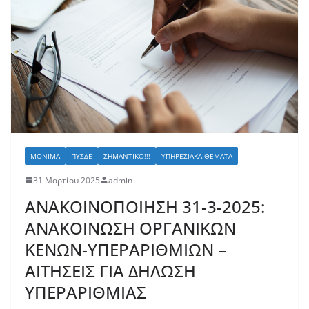
ΜΌΝΙΜΑ
ΠΥΣΔΕ
ΣΗΜΑΝΤΙΚΌ!!!
ΥΠΗΡΕΣΙΑΚΆ ΘΈΜΑΤΑ
31 Μαρτίου 2025
admin
ΑΝΑΚΟΙΝΟΠΟΙΗΣΗ 31-3-2025:
ΑΝΑΚΟΙΝΩΣΗ ΟΡΓΑΝΙΚΩΝ
ΚΕΝΩΝ-ΥΠΕΡΑΡΙΘΜΙΩΝ –
ΑΙΤΗΣΕΙΣ ΓΙΑ ΔΗΛΩΣΗ
ΥΠΕΡΑΡΙΘΜΙΑΣ