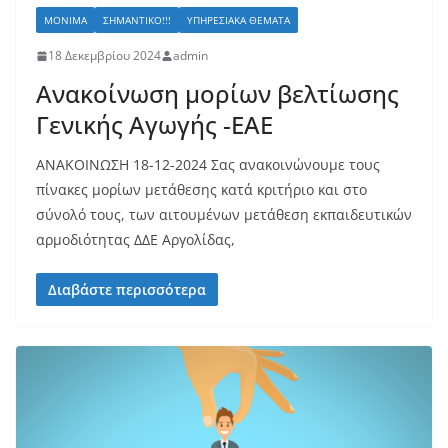
ΜΌΝΙΜΑ
ΣΗΜΑΝΤΙΚΌ!!!
ΥΠΗΡΕΣΙΑΚΆ ΘΈΜΑΤΑ
18 Δεκεμβρίου 2024
admin
Ανακοίνωση μορίων βελτίωσης
Γενικής Αγωγής -ΕΑΕ
ΑΝΑΚΟΙΝΩΣΗ 18-12-2024 Σας ανακοινώνουμε τους
πίνακες μορίων μετάθεσης κατά κριτήριο και στο
σύνολό τους, των αιτουμένων μετάθεση εκπαιδευτικών
αρμοδιότητας ΔΔΕ Αργολίδας,
Διαβάστε περισσότερα