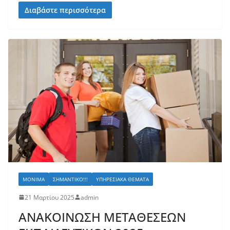
Διαβάστε περισσότερα
ΜΌΝΙΜΑ
ΣΗΜΑΝΤΙΚΌ!!!
ΥΠΗΡΕΣΙΑΚΆ ΘΈΜΑΤΑ
21 Μαρτίου 2025
admin
ΑΝΑΚΟΙΝΩΣΗ ΜΕΤΑΘΕΣΕΩΝ