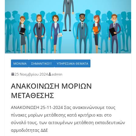
ΜΌΝΙΜΑ
ΣΗΜΑΝΤΙΚΌ!!!
ΥΠΗΡΕΣΙΑΚΆ ΘΈΜΑΤΑ
25 Νοεμβρίου 2024
admin
ΑΝΑΚΟΙΝΩΣΗ ΜΟΡΙΩΝ
ΜEΤΑΘΕΣΗΣ
ΑΝΑΚΟΙΝΩΣΗ 25-11-2024 Σας ανακοινώνουμε τους
πίνακες μορίων μετάθεσης κατά κριτήριο και στο
σύνολό τους, των αιτουμένων μετάθεση εκπαιδευτικών
αρμοδιότητας ΔΔΕ