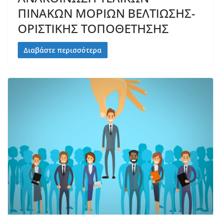
ΠΙΝΑΚΩΝ ΜΟΡΙΩΝ ΒΕΛΤΙΩΣΗΣ-
ΟΡΙΣΤΙΚΗΣ ΤΟΠΟΘΕΤΗΣΗΣ
Διαβάστε περισσότερα