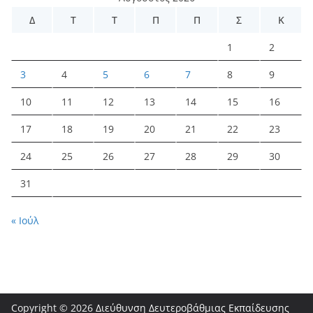
Δ
Τ
Τ
Π
Π
Σ
Κ
1
2
3
4
5
6
7
8
9
10
11
12
13
14
15
16
17
18
19
20
21
22
23
24
25
26
27
28
29
30
31
« Ιούλ
Copyright © 2026
Διεύθυνση Δευτεροβάθμιας Εκπαίδευσης