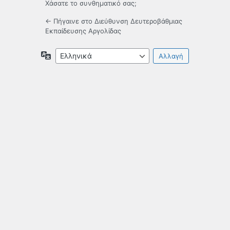
Χάσατε το συνθηματικό σας;
← Πήγαινε στο Διεύθυνση Δευτεροβάθμιας
Εκπαίδευσης Αργολίδας
Γλώσσα