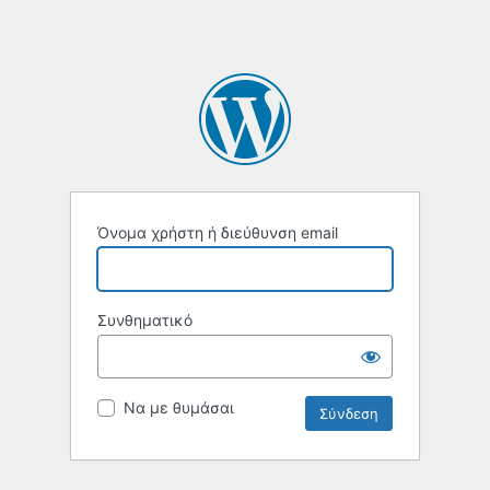
Όνομα χρήστη ή διεύθυνση email
Συνθηματικό
Να με θυμάσαι