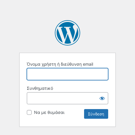
Όνομα χρήστη ή διεύθυνση email
Συνθηματικό
Να με θυμάσαι