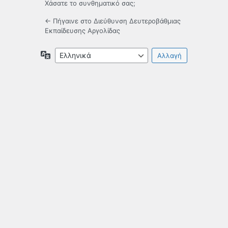
Χάσατε το συνθηματικό σας;
← Πήγαινε στο Διεύθυνση Δευτεροβάθμιας
Εκπαίδευσης Αργολίδας
Γλώσσα