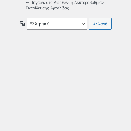
← Πήγαινε στο Διεύθυνση Δευτεροβάθμιας
Εκπαίδευσης Αργολίδας
Γλώσσα