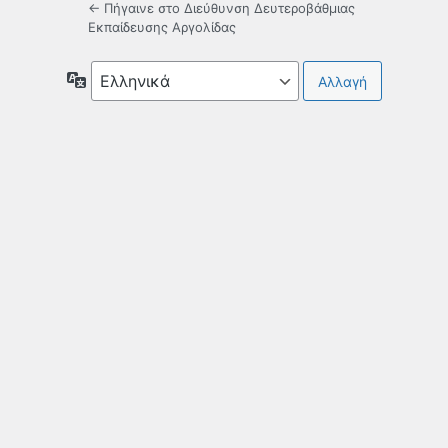
← Πήγαινε στο Διεύθυνση Δευτεροβάθμιας
Εκπαίδευσης Αργολίδας
Γλώσσα