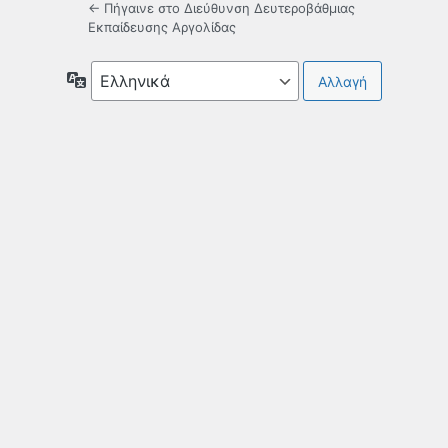
← Πήγαινε στο Διεύθυνση Δευτεροβάθμιας
Εκπαίδευσης Αργολίδας
Γλώσσα