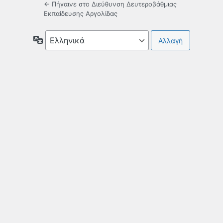
← Πήγαινε στο Διεύθυνση Δευτεροβάθμιας
Εκπαίδευσης Αργολίδας
Γλώσσα