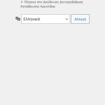
← Πήγαινε στο Διεύθυνση Δευτεροβάθμιας
Εκπαίδευσης Αργολίδας
Γλώσσα