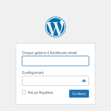
Όνομα χρήστη ή διεύθυνση email
Συνθηματικό
Να με θυμάσαι