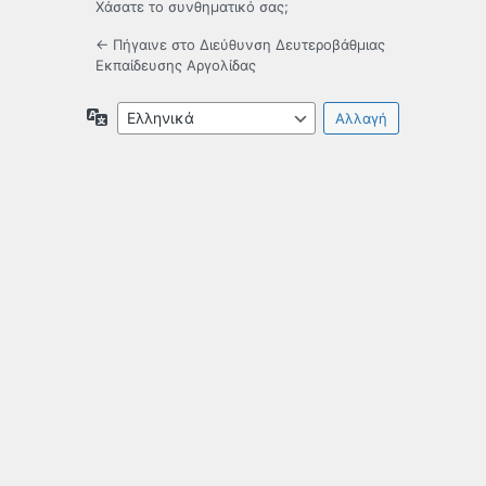
Χάσατε το συνθηματικό σας;
← Πήγαινε στο Διεύθυνση Δευτεροβάθμιας
Εκπαίδευσης Αργολίδας
Γλώσσα