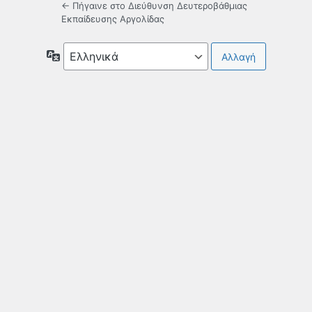
← Πήγαινε στο Διεύθυνση Δευτεροβάθμιας
Εκπαίδευσης Αργολίδας
Γλώσσα