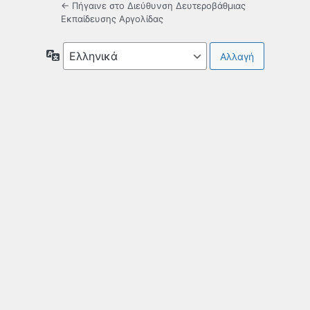
← Πήγαινε στο Διεύθυνση Δευτεροβάθμιας
Εκπαίδευσης Αργολίδας
Γλώσσα