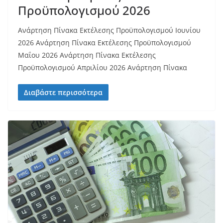
Προϋπολογισμού 2026
Ανάρτηση Πίνακα Εκτέλεσης Προϋπολογισμού Ιουνίου
2026 Ανάρτηση Πίνακα Εκτέλεσης Προϋπολογισμού
Μαΐου 2026 Ανάρτηση Πίνακα Εκτέλεσης
Προϋπολογισμού Απριλίου 2026 Ανάρτηση Πίνακα
Διαβάστε περισσότερα