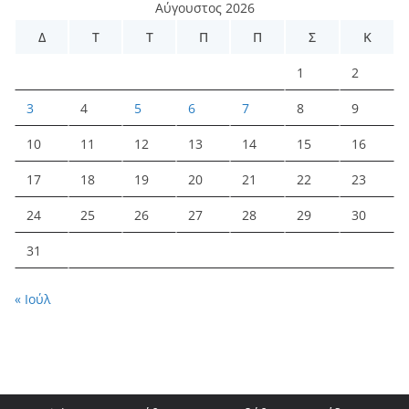
Αύγουστος 2026
Δ
Τ
Τ
Π
Π
Σ
Κ
1
2
3
4
5
6
7
8
9
10
11
12
13
14
15
16
17
18
19
20
21
22
23
24
25
26
27
28
29
30
31
« Ιούλ