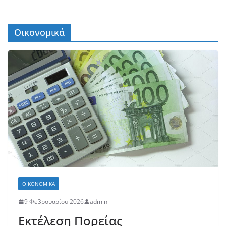
Οικονομικά
ΟΙΚΟΝΟΜΙΚΆ
9 Φεβρουαρίου 2026
admin
Εκτέλεση Πορείας