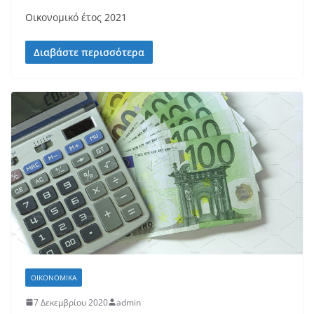
Οικονομικό έτος 2021
Διαβάστε περισσότερα
ΟΙΚΟΝΟΜΙΚΆ
7 Δεκεμβρίου 2020
admin