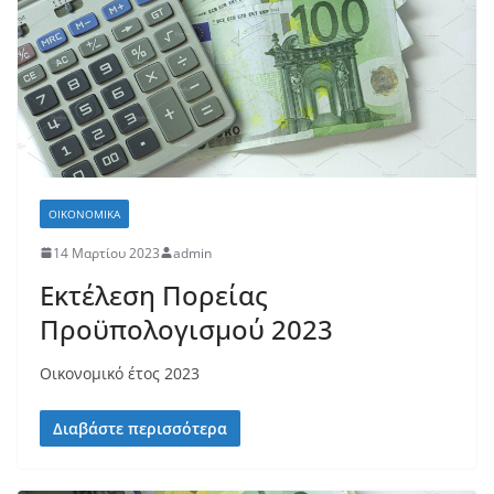
ΟΙΚΟΝΟΜΙΚΆ
14 Μαρτίου 2023
admin
Εκτέλεση Πορείας
Προϋπολογισμού 2023
Οικονομικό έτος 2023
Διαβάστε περισσότερα