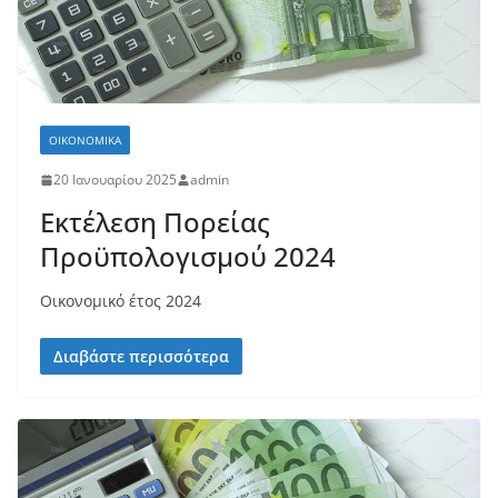
ΟΙΚΟΝΟΜΙΚΆ
20 Ιανουαρίου 2025
admin
Εκτέλεση Πορείας
Προϋπολογισμού 2024
Οικονομικό έτος 2024
Διαβάστε περισσότερα