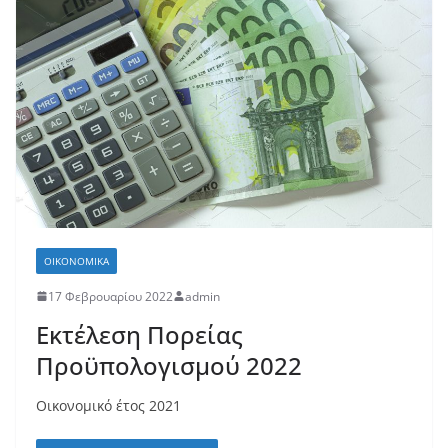
ΟΙΚΟΝΟΜΙΚΆ
17 Φεβρουαρίου 2022
admin
Εκτέλεση Πορείας
Προϋπολογισμού 2022
Οικονομικό έτος 2021