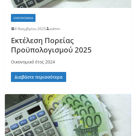
ΟΙΚΟΝΟΜΙΚΆ
4 Νοεμβρίου 2025
admin
Εκτέλεση Πορείας
Προϋπολογισμού 2025
Οικονομικό έτος 2024
Διαβάστε περισσότερα