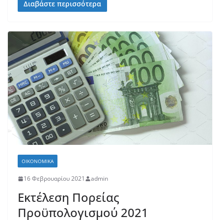
Διαβάστε περισσότερα
ΟΙΚΟΝΟΜΙΚΆ
16 Φεβρουαρίου 2021
admin
Εκτέλεση Πορείας
Προϋπολογισμού 2021