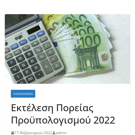
ΟΙΚΟΝΟΜΙΚΆ
Εκτέλεση Πορείας
Προϋπολογισμού 2022
17 Φεβρουαρίου 2022
admin