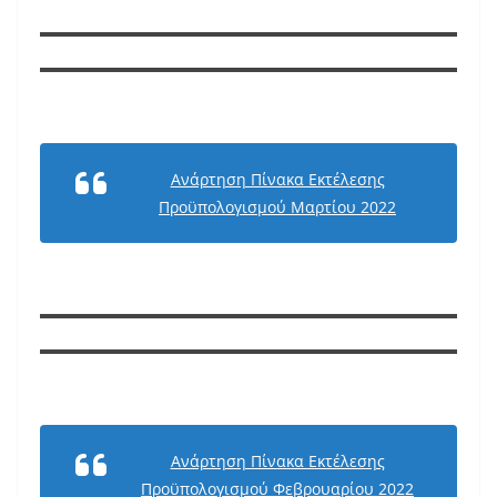
Ανάρτηση Πίνακα Εκτέλεσης
Προϋπολογισμού Μαρτίου 2022
Ανάρτηση Πίνακα Εκτέλεσης
Προϋπολογισμού Φεβρουαρίου 2022