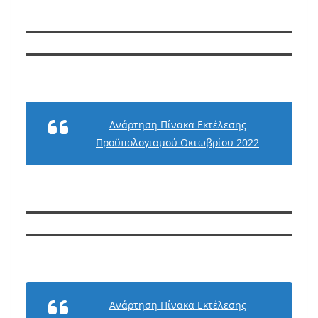
Ανάρτηση Πίνακα Εκτέλεσης
Προϋπολογισμού Οκτωβρίου 2022
Ανάρτηση Πίνακα Εκτέλεσης