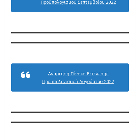
Προϋπολογισμού Σεπτεμβρίου 2022
Ανάρτηση Πίνακα Εκτέλεσης
Προϋπολογισμού Αυγούστου 2022