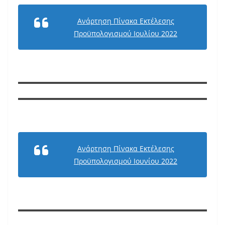
Ανάρτηση Πίνακα Εκτέλεσης
Προϋπολογισμού Ιουλίου 2022
Ανάρτηση Πίνακα Εκτέλεσης
Προϋπολογισμού Ιουνίου 2022