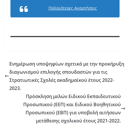
Παλαιότερες Αναρτήσεις
Ενημέρωση υποψηφίων σχετικά με την προκήρυξη
διαγωνισμού επιλογής σπουδαστών για τις
Στρατιωτικές Σχολές ακαδημαϊκού έτους 2022-
2023.
Πρόσκληση μελών Ειδικού Εκπαιδευτικού
Προσωπικού (ΕΕΠ) και Ειδικού Βοηθητικού
Προσωπικού (ΕΒΠ) για υποβολή αιτήσεων
μετάθεσης σχολικού έτους 2021-2022.