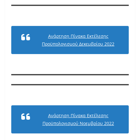
Ανάρτηση Πίνακα Εκτέλεσης
Προϋπολογισμού Δεκεμβρίου 2022
Ανάρτηση Πίνακα Εκτέλεσης
Προϋπολογισμού Νοεμβρίου 2022