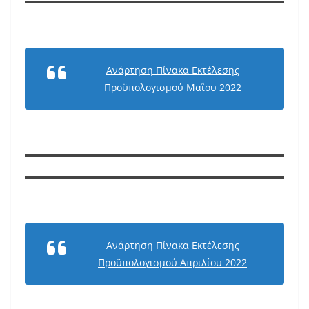
Ανάρτηση Πίνακα Εκτέλεσης
Προϋπολογισμού Μαΐου 2022
Ανάρτηση Πίνακα Εκτέλεσης
Προϋπολογισμού Απριλίου 2022