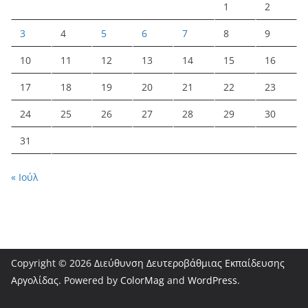
1
2
3
4
5
6
7
8
9
10
11
12
13
14
15
16
17
18
19
20
21
22
23
24
25
26
27
28
29
30
31
« Ιούλ
Copyright © 2026
Διεύθυνση Δευτεροβάθμιας Εκπαίδευσης
Αργολίδας
. Powered by
ColorMag
and
WordPress
.