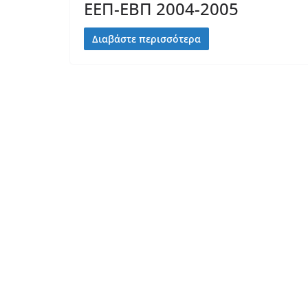
ΕΕΠ-ΕΒΠ 2004-2005
Διαβάστε περισσότερα