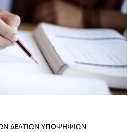
Ν ΔΕΛΤΙΩΝ ΥΠΟΨΗΦΙΩΝ