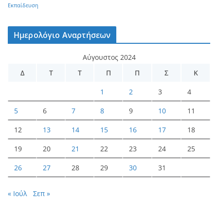
Εκπαίδευση
Ημερολόγιο Αναρτήσεων
Αύγουστος 2024
Δ
Τ
Τ
Π
Π
Σ
Κ
1
2
3
4
5
6
7
8
9
10
11
12
13
14
15
16
17
18
19
20
21
22
23
24
25
26
27
28
29
30
31
« Ιούλ
Σεπ »