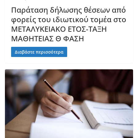
Παράταση δήλωσης θέσεων από
φορείς του ιδιωτικού τομέα στο
ΜΕΤΑΛΥΚΕΙΑΚΟ ΕΤΟΣ-ΤΑΞΗ
ΜΑΘΗΤΕΙΑΣ Θ ΦΑΣΗ
Διαβάστε περισσότερα