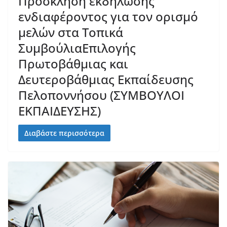
Πρόσκληση εκδήλωσης
ενδιαφέροντος για τον ορισμό
μελών στα Τοπικά
ΣυμβούλιαΕπιλογής
Πρωτοβάθμιας και
Δευτεροβάθμιας Εκπαίδευσης
Πελοποννήσου (ΣΥΜΒΟΥΛΟΙ
ΕΚΠΑΙΔΕΥΣΗΣ)
Διαβάστε περισσότερα