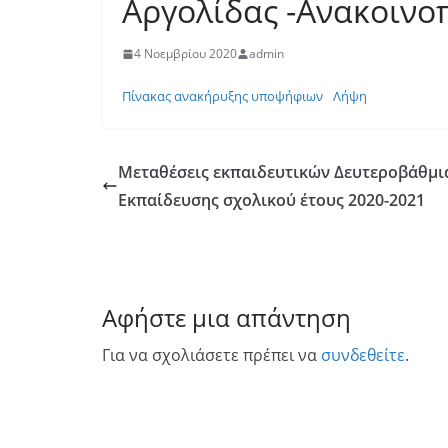
Αργολίδας -Ανακοινο
4 Νοεμβρίου 2020
admin
Πίνακας ανακήρυξης υποψήφιων
Λήψη
Μεταθέσεις εκπαιδευτικών Δευτεροβάθμι
Εκπαίδευσης σχολικού έτους 2020-2021
Αφήστε μια απάντηση
Για να σχολιάσετε πρέπει να
συνδεθείτε
.