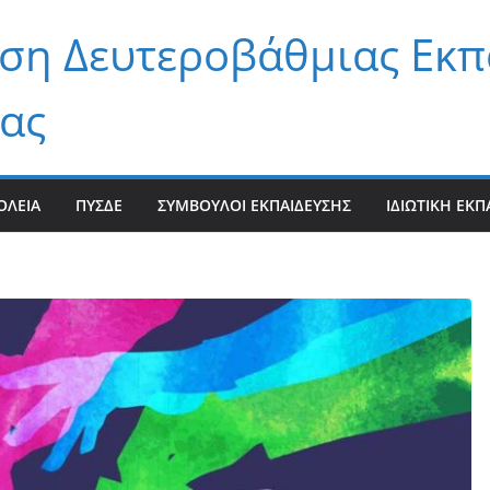
ση Δευτεροβάθμιας Εκπ
ας
ΟΛΕΊΑ
ΠΥΣΔΕ
ΣΎΜΒΟΥΛΟΙ ΕΚΠΑΊΔΕΥΣΗΣ
ΙΔΙΩΤΙΚΉ ΕΚΠ