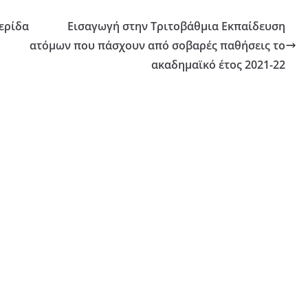
ερίδα
Εισαγωγή στην Τριτοβάθμια Εκπαίδευση
ατόμων που πάσχουν από σοβαρές παθήσεις το
ακαδημαϊκό έτος 2021-22