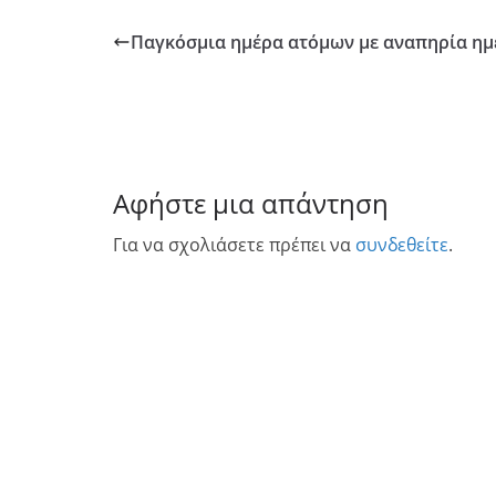
Παγκόσμια ημέρα ατόμων με αναπηρία ημ
Αφήστε μια απάντηση
Για να σχολιάσετε πρέπει να
συνδεθείτε
.