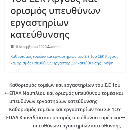
ορισμός υπευθύνων
εργαστηρίων
κατεύθυνσης
10 Δεκεμβρίου 2020
admin
Καθορισμός τομέων και εργαστηρίων του Σ.Ε 1ου ΣΕΚ Άργους
και ορισμός υπευθύνων εργαστηρίων κατεύθυνσης
Λήψη
Καθορισμός τομέων και εργαστηρίων του Σ.Ε 1ου
ΕΠΑΛ Ναυπλίου και ορισμός υπεύθυνου τομέα και
υπευθύνων εργαστηρίων κατεύθυνσης
Καθορισμός τομέων και εργαστηρίων του Σ.Ε 1ΟΥ
ΕΠΑΛ Κρανιδίου και ορισμός υπεύθυνου τομέα και
υπευθύνων εργαστηρίων κατεύθυνσης