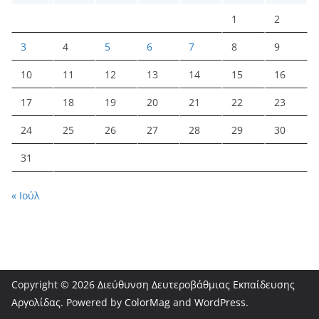
1
2
3
4
5
6
7
8
9
10
11
12
13
14
15
16
17
18
19
20
21
22
23
24
25
26
27
28
29
30
31
« Ιούλ
Copyright © 2026
Διεύθυνση Δευτεροβάθμιας Εκπαίδευσης
Αργολίδας
. Powered by
ColorMag
and
WordPress
.