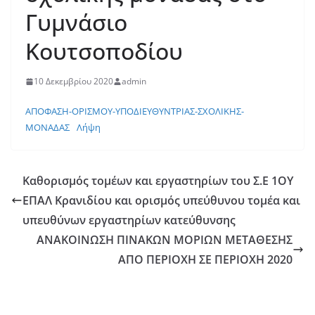
Γυμνάσιο
Κουτσοποδίου
10 Δεκεμβρίου 2020
admin
ΑΠΟΦΑΣΗ-ΟΡΙΣΜΟΥ-ΥΠΟΔΙΕΥΘΥΝΤΡΙΑΣ-ΣΧΟΛΙΚΗΣ-
ΜΟΝΑΔΑΣ
Λήψη
Καθορισμός τομέων και εργαστηρίων του Σ.Ε 1ΟΥ
ΕΠΑΛ Κρανιδίου και ορισμός υπεύθυνου τομέα και
υπευθύνων εργαστηρίων κατεύθυνσης
ΑΝΑΚΟΙΝΩΣΗ ΠΙΝΑΚΩΝ ΜΟΡΙΩΝ ΜΕΤΑΘΕΣΗΣ
ΑΠΟ ΠΕΡΙΟΧΗ ΣΕ ΠΕΡΙΟΧΗ 2020