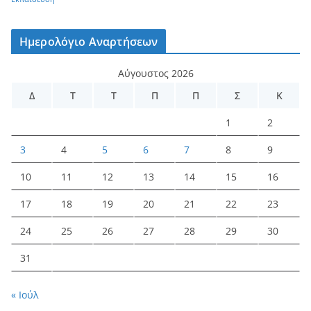
Ημερολόγιο Αναρτήσεων
Αύγουστος 2026
Δ
Τ
Τ
Π
Π
Σ
Κ
1
2
3
4
5
6
7
8
9
10
11
12
13
14
15
16
17
18
19
20
21
22
23
24
25
26
27
28
29
30
31
« Ιούλ