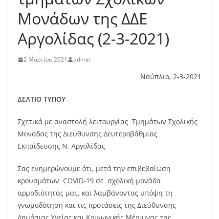
Μονάδων της ΔΔΕ
Αργολίδας (2-3-2021)
2 Μαρτίου 2021
admin
Ναύπλιο, 2-3-2021
ΔΕΛΤΙΟ ΤΥΠΟΥ
Σχετικά με αναστολή λειτουργίας Τμημάτων Σχολικής
Μονάδας της Διεύθυνσης Δευτεροβάθμιας
Εκπαίδευσης Ν. Αργολίδας
Σας ενημερώνουμε ότι, μετά την επιβεβαίωση
κρουσμάτων COVID-19 σε σχολική μονάδα
αρμοδιότητάς μας, και λαμβάνοντας υπόψη τη
γνωμοδότηση και τις προτάσεις της Διεύθυνσης
Δημόσιας Υγείας και Κοινωνικής Μέριμνας της