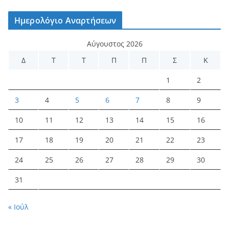
Ημερολόγιο Αναρτήσεων
Αύγουστος 2026
Δ
Τ
Τ
Π
Π
Σ
Κ
1
2
3
4
5
6
7
8
9
10
11
12
13
14
15
16
17
18
19
20
21
22
23
24
25
26
27
28
29
30
31
« Ιούλ