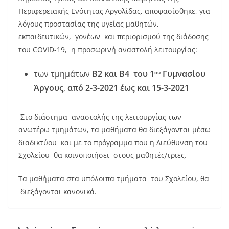
Περιφερειακής Ενότητας Αργολίδας, αποφασίσθηκε, για
λόγους προστασίας της υγείας μαθητών,
εκπαιδευτικών, γονέων και περιορισμού της διάδοσης
του COVID-19, η προσωρινή αναστολή λειτουργίας:
των τμημάτων
Β2 και Β4 του 1
Γυμνασίου
ου
Άργους
,
από
2-3-2021 έως και 15-3-2021
Στο διάστημα αναστολής της λειτουργίας των
ανωτέρω τμημάτων, τα μαθήματα θα διεξάγονται μέσω
διαδικτύου και με το πρόγραμμα που η Διεύθυνση του
Σχολείου θα κοινοποιήσει στους μαθητές/τριες.
Τα μαθήματα στα υπόλοιπα τμήματα του Σχολείου, θα
διεξάγονται κανονικά.