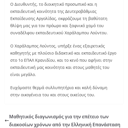
Ο Διευθυντής, το διοικητικό προσωπικό και η
εκπαιδευτική κοινότητα της Δευτεροβάθμιας
Εκπαίδευσης Αργολίδας, εκφράζουμε τη βαθύτατη
θλίψη μας για τον πρόωρο και ξαφνικό χαμό του
συναδέλφου εκπαιδευτικού Χαράλαμπου Λούντου.
Ο Χαράλαμπος Λούντος, υπήρξε ένας εξαιρετικός
καθηγητής με πλούσιο διδακτικό και εκπαιδευτικό έργο
στο 1ο ΕΠΑΛ Κρανιδίου, και το κενό που αφήνει στην
εκπαιδευτική μας κοινότητα και στους μαθητές του
είναι μεγάλο.
Ευχόμαστε θερμά συλλυπητήρια και καλή δύναμη
στην οικογένεια του και στους οικείους του.
Μαθητικός διαγωνισμός για την επέτειο των
διακοσίων χρόνων από την Ελληνική Επανάσταση