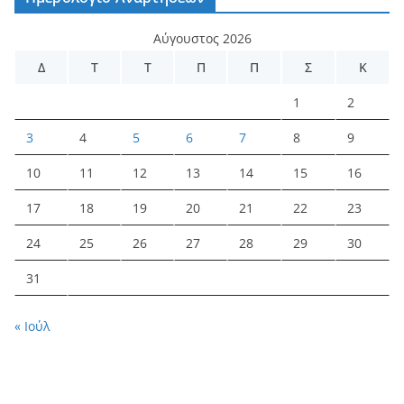
Αύγουστος 2026
Δ
Τ
Τ
Π
Π
Σ
Κ
1
2
3
4
5
6
7
8
9
10
11
12
13
14
15
16
17
18
19
20
21
22
23
24
25
26
27
28
29
30
31
« Ιούλ