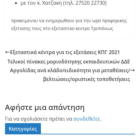
με τον κ. Χατζακη (τηλ. 27520 22730)
προκειμενου να ενημερωθουν για την ωρα προφορικης
εξετασης τους στο εξεταστικο κεντρο Τριπολεως
Εξεταστικά κέντρα για τις εξετάσεις ΚΠΓ 2021
Τελικοί πίνακες μοριοδότησης εκπαιδευτικών ΔΔΕ
Αργολίδας ανά κλάδο/ειδικότητα για μεταθέσεις/
βελτιώσεις/οριστικές τοποθετήσεις
Αφήστε μια απάντηση
Για να σχολιάσετε πρέπει να
συνδεθείτε
.
Κατηγορίες