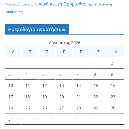
Ωρομίσθιοι
Φυσική Αγωγή
Φυσικές Επιστήμες
περιβαλλοντική
Εκπαίδευση
Ημερολόγιο Αναρτήσεων
Αύγουστος 2026
Δ
Τ
Τ
Π
Π
Σ
Κ
1
2
3
4
5
6
7
8
9
10
11
12
13
14
15
16
17
18
19
20
21
22
23
24
25
26
27
28
29
30
31