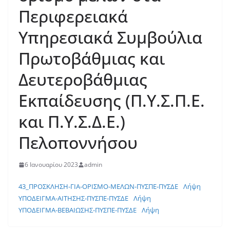
Περιφερειακά
Υπηρεσιακά Συμβούλια
Πρωτοβάθμιας και
Δευτεροβάθμιας
Εκπαίδευσης (Π.Υ.Σ.Π.Ε.
και Π.Υ.Σ.Δ.Ε.)
Πελοποννήσου
6 Ιανουαρίου 2023
admin
43_ΠΡΟΣΚΛΗΣΗ-ΓΙΑ-ΟΡΙΣΜΟ-ΜΕΛΩΝ-ΠΥΣΠΕ-ΠΥΣΔΕ
Λήψη
ΥΠΟΔΕΙΓΜΑ-ΑΙΤΗΣΗΣ-ΠΥΣΠΕ-ΠΥΣΔΕ
Λήψη
ΥΠΟΔΕΙΓΜΑ-ΒΕΒΑΙΩΣΗΣ-ΠΥΣΠΕ-ΠΥΣΔΕ
Λήψη