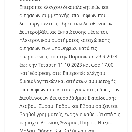
Επιτροπές ελέγχου δικαιολογητικών και
αιτήσεων συμμετοχής υποψηφίων που
λειτουργούν στις έδρες των Διευθύνσεων
Δευτεροβάθμιας Εκπαίδευσης μέσω του
ηλεκτρονικού συστήματος καταχώρισης
αιτήσεων των υποψηφίων κατά τις
ημερομηνίες από την Παρασκευή 29-9-2023
έως την Τετάρτη 11-10-2023 και ώρα 17.00.
Κατ’ εξαίρεση, στις Επιτροπές ελέγχου
δικαιολογητικών και αιτήσεων συμμετοχής
υποψηφίων που λειτουργούν στις έδρες των
Διευθύνσεων Δευτεροβάθμιας Εκπαίδευσης
Λέσβου, Σύρου, Ρόδου και Έβρου ορίζονται
βοηθοί γραμματείς, ένας για κάθε μία από τις
περιοχές Λήμνου, Άνδρου, Πάρου, Νάξου,
Μήλου, Θήρας, Κω, Καλύμνου και