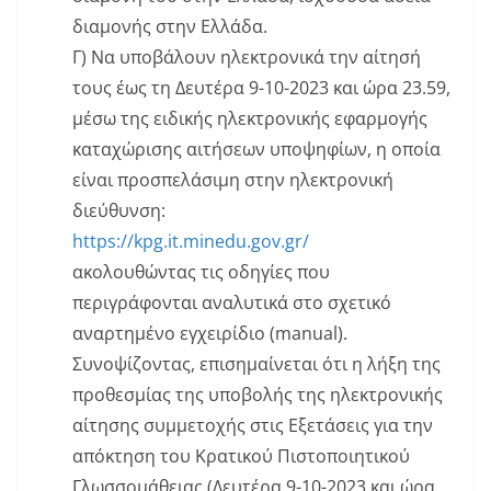
διαμονής στην Ελλάδα.
Γ) Να υποβάλουν ηλεκτρονικά την αίτησή
τους έως τη Δευτέρα 9-10-2023 και ώρα 23.59,
μέσω της ειδικής ηλεκτρονικής εφαρμογής
καταχώρισης αιτήσεων υποψηφίων, η οποία
είναι προσπελάσιμη στην ηλεκτρονική
διεύθυνση:
https://kpg.it.minedu.gov.gr/
ακολουθώντας τις οδηγίες που
περιγράφονται αναλυτικά στο σχετικό
αναρτημένο εγχειρίδιο (manual).
Συνοψίζοντας, επισημαίνεται ότι η λήξη της
προθεσμίας της υποβολής της ηλεκτρονικής
αίτησης συμμετοχής στις Εξετάσεις για την
απόκτηση του Κρατικού Πιστοποιητικού
Γλωσσομάθειας (Δευτέρα 9-10-2023 και ώρα