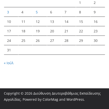
1
2
3
4
5
6
7
8
9
10
11
12
13
14
15
16
17
18
19
20
21
22
23
24
25
26
27
28
29
30
31
« Ιούλ
Copyright © 2026
Διεύθυνση Δευτεροβάθμιας Εκπαίδευσης
Αργολίδας
. Powered by
ColorMag
and
WordPress
.