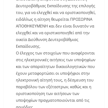
Δευτεροβάθμιας Εκπαίδευσης της επιλογής
του, για να ελεγχθεί και να οριστικοποιηθεί,
ειδάλλως η αίτηση θεωρείται ΠΡΟΣΩΡΙΝΑ
ΑΠΟΘΗΚΕΥΜΕΝΗ και δεν είναι δυνατόν να
ελεγχθεί και να οριστικοποιηθεί από την
οικεία Διεύθυνση Δευτεροβάθμιας
Εκπαίδευσης.
Ο έλεγχος των στοιχείων που αναφέρονται
στις ηλεκτρονικές αιτήσεις των υποψηφίων
και των απαραίτητων δικαιολογητικών που
έχουν μεταφορτώσει οι υποψήφιοι στην
ηλεκτρονική αίτησή τους, η δέσμευση του
παραβόλου των εξέταστρων, καθώς και η
οριστικοποίηση των αιτήσεων των
υποψηφίων πραγματοποιούνται από τις
αρμόδιες