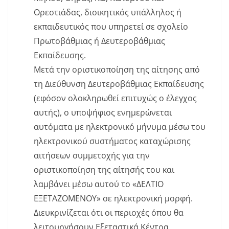
Ορεστιάδας, διοικητικός υπάλληλος ή
εκπαιδευτικός που υπηρετεί σε σχολείο
Πρωτοβάθμιας ή Δευτεροβάθμιας
Εκπαίδευσης.
Μετά την οριστικοποίηση της αίτησης από
τη Διεύθυνση Δευτεροβάθμιας Εκπαίδευσης
(εφόσον ολοκληρωθεί επιτυχώς ο έλεγχος
αυτής), ο υποψήφιος ενημερώνεται
αυτόματα με ηλεκτρονικό μήνυμα μέσω του
ηλεκτρονικού συστήματος καταχώρισης
αιτήσεων συμμετοχής για την
οριστικοποίηση της αίτησής του και
λαμβάνει μέσω αυτού το «ΔΕΛΤΙΟ
ΕΞΕΤΑΖΟΜΕΝΟΥ» σε ηλεκτρονική μορφή.
Διευκρινίζεται ότι οι περιοχές όπου θα
λειτουργήσουν Εξεταστικά Κέντρα