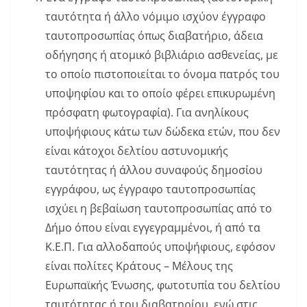
ταυτότητα ή άλλο νόμιμο ισχύον έγγραφο
ταυτοπροσωπίας όπως διαβατήριο, άδεια
οδήγησης ή ατομικό βιβλιάριο ασθενείας, με
το οποίο πιστοποιείται το όνομα πατρός του
υποψηφίου και το οποίο φέρει επικυρωμένη
πρόσφατη φωτογραφία). Για ανηλίκους
υποψήφιους κάτω των δώδεκα ετών, που δεν
είναι κάτοχοι δελτίου αστυνομικής
ταυτότητας ή άλλου συναφούς δημοσίου
εγγράφου, ως έγγραφο ταυτοπροσωπίας
ισχύει η βεβαίωση ταυτοπροσωπίας από το
Δήμο όπου είναι εγγεγραμμένοι, ή από τα
Κ.Ε.Π. Για αλλοδαπούς υποψήφιους, εφόσον
είναι πολίτες Κράτους – Μέλους της
Ευρωπαϊκής Ένωσης, φωτοτυπία του δελτίου
ταυτότητας ή του διαβατηρίου, ενώ στις