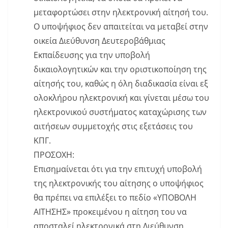
μεταφορτώσει στην ηλεκτρονική αίτησή του.
Ο υποψήφιος δεν απαιτείται να μεταβεί στην
οικεία Διεύθυνση Δευτεροβάθμιας
Εκπαίδευσης για την υποβολή
δικαιολογητικών και την οριστικοποίηση της
αίτησής του, καθώς η όλη διαδικασία είναι εξ
ολοκλήρου ηλεκτρονική και γίνεται μέσω του
ηλεκτρονικού συστήματος καταχώρισης των
αιτήσεων συμμετοχής στις εξετάσεις του
ΚΠΓ.
ΠΡΟΣΟΧΗ:
Επισημαίνεται ότι για την επιτυχή υποβολή
της ηλεκτρονικής του αίτησης ο υποψήφιος
θα πρέπει να επιλέξει το πεδίο «ΥΠΟΒΟΛΗ
ΑΙΤΗΣΗΣ» προκειμένου η αίτηση του να
αποσταλεί ηλεκτρονικά στη Διεύθυνση