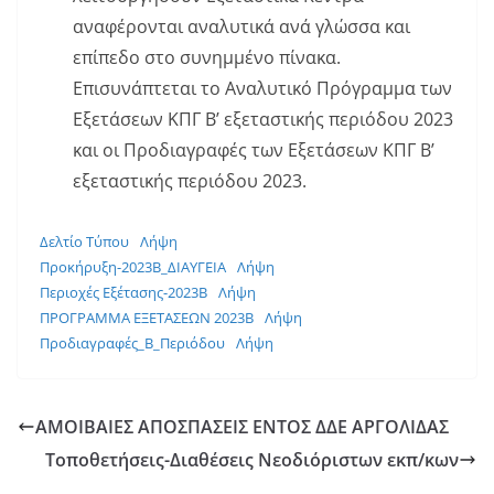
αναφέρονται αναλυτικά ανά γλώσσα και
επίπεδο στο συνημμένο πίνακα.
Επισυνάπτεται το Αναλυτικό Πρόγραμμα των
Εξετάσεων ΚΠΓ Β’ εξεταστικής περιόδου 2023
και οι Προδιαγραφές των Εξετάσεων ΚΠΓ Β’
εξεταστικής περιόδου 2023.
Δελτίο Τύπου
Λήψη
Προκήρυξη-2023Β_ΔΙΑΥΓΕΙΑ
Λήψη
Περιοχές Εξέτασης-2023Β
Λήψη
ΠΡΟΓΡΑΜΜΑ ΕΞΕΤΑΣΕΩΝ 2023Β
Λήψη
Προδιαγραφές_Β_Περιόδου
Λήψη
ΑΜΟΙΒΑΙΕΣ ΑΠΟΣΠΑΣΕΙΣ ΕΝΤΟΣ ΔΔΕ ΑΡΓΟΛΙΔΑΣ
Τοποθετήσεις-Διαθέσεις Νεοδιόριστων εκπ/κων