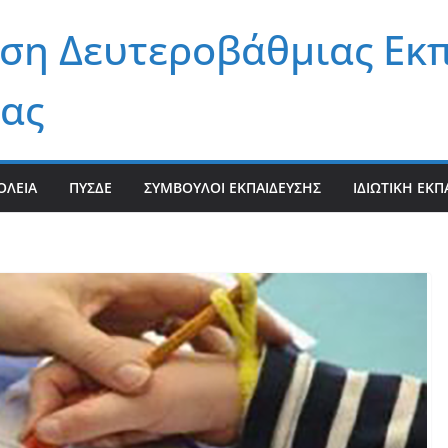
ση Δευτεροβάθμιας Εκ
ας
ΟΛΕΊΑ
ΠΥΣΔΕ
ΣΎΜΒΟΥΛΟΙ ΕΚΠΑΊΔΕΥΣΗΣ
ΙΔΙΩΤΙΚΉ ΕΚΠ