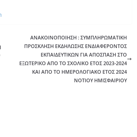
η
ΑΝΑΚΟΙΝΟΠΟΙΗΣΗ : ΣΥΜΠΛΗΡΩΜΑΤΙΚΗ
ή
ΠΡΟΣΚΛΗΣΗ ΕΚΔΗΛΩΣΗΣ ΕΝΔΙΑΦΕΡΟΝΤΟΣ
)
ΕΚΠΑΙΔΕΥΤΙΚΩΝ ΓΙΑ ΑΠΟΣΠΑΣΗ ΣΤΟ
ΕΞΩΤΕΡΙΚΟ ΑΠΟ ΤΟ ΣΧΟΛΙΚΟ ΕΤΟΣ 2023-2024
KAI ΑΠΟ ΤΟ ΗΜΕΡΟΛΟΓΙΑΚΟ ΕΤΟΣ 2024
ΝΟΤΙΟΥ ΗΜΙΣΦΑΙΡΙΟΥ