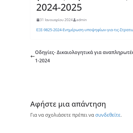
2024-2025
31 Ιανουαρίου 2024
admin
ΕΞΕ-9825-2024-Ενημέρωση-υποψηφίων-για-τις-Στρατιω
Οδηγίες- Δικαιολογητικά για αναπληρωτές
1-2024
Αφήστε μια απάντηση
Για να σχολιάσετε πρέπει να
συνδεθείτε
.