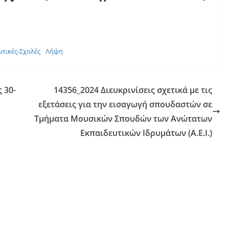
τικές-Σχολές
Λήψη
 30-
14356_2024 Διευκρινίσεις σχετικά με τις
εξετάσεις για την εισαγωγή σπουδαστών σε
Τμήματα Μουσικών Σπουδών των Ανώτατων
Εκπαιδευτικών Ιδρυμάτων (Α.Ε.Ι.)