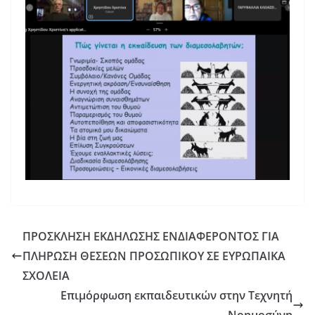
ΠΡΟΣΚΛΗΣΗ ΕΚΔΗΛΩΣΗΣ ΕΝΔΙΑΦΕΡΟΝΤΟΣ ΓΙΑ
ΠΛΗΡΩΣΗ ΘΕΣΕΩΝ ΠΡΟΣΩΠΙΚΟΥ ΣΕ ΕΥΡΩΠΑΙΚΑ
ΣΧΟΛΕΙΑ
Επιμόρφωση εκπαιδευτικών στην Τεχνητή
Νοημοσύνη