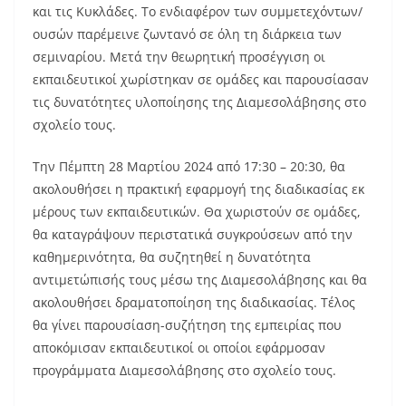
και τις Κυκλάδες. Το ενδιαφέρον των συμμετεχόντων/
ουσών παρέμεινε ζωντανό σε όλη τη διάρκεια των
σεμιναρίου. Μετά την θεωρητική προσέγγιση οι
εκπαιδευτικοί χωρίστηκαν σε ομάδες και παρουσίασαν
τις δυνατότητες υλοποίησης της Διαμεσολάβησης στο
σχολείο τους.
Την Πέμπτη 28 Μαρτίου 2024 από 17:30 – 20:30, θα
ακολουθήσει η πρακτική εφαρμογή της διαδικασίας εκ
μέρους των εκπαιδευτικών. Θα χωριστούν σε ομάδες,
θα καταγράψουν περιστατικά συγκρούσεων από την
καθημερινότητα, θα συζητηθεί η δυνατότητα
αντιμετώπισής τους μέσω της Διαμεσολάβησης και θα
ακολουθήσει δραματοποίηση της διαδικασίας. Τέλος
θα γίνει παρουσίαση-συζήτηση της εμπειρίας που
αποκόμισαν εκπαιδευτικοί οι οποίοι εφάρμοσαν
προγράμματα Διαμεσολάβησης στο σχολείο τους.