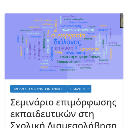
ΗΜΕΡΊΔΕΣ-ΣΕΜΙΝΆΡΙΑ-ΕΠΙΜΟΡΦΏΣΕΙΣ
ΣΗΜΑΝΤΙΚΌ!!!
Σεμινάριο επιμόρφωσης
εκπαιδευτικών στη
Σχολική Διαμεσολάβηση