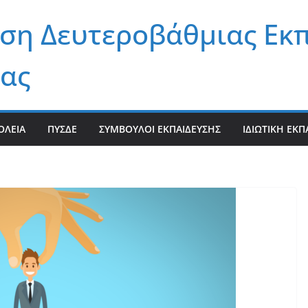
ση Δευτεροβάθμιας Εκ
ας
ΟΛΕΊΑ
ΠΥΣΔΕ
ΣΎΜΒΟΥΛΟΙ ΕΚΠΑΊΔΕΥΣΗΣ
ΙΔΙΩΤΙΚΉ ΕΚΠ