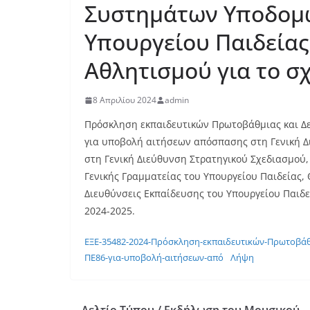
Συστημάτων Υποδομώ
Υπουργείου Παιδεία
Αθλητισμού για το σχ
8 Απριλίου 2024
admin
Πρόσκληση εκπαιδευτικών Πρωτοβάθμιας και Δ
για υποβολή αιτήσεων απόσπασης στη Γενική 
στη Γενική Διεύθυνση Στρατηγικού Σχεδιασμού
Γενικής Γραμματείας του Υπουργείου Παιδείας,
Διευθύνσεις Εκπαίδευσης του Υπουργείου Παιδε
2024-2025.
ΕΞΕ-35482-2024-Πρόσκληση-εκπαιδευτικών-Πρωτοβάθ
ΠΕ86-για-υποβολή-αιτήσεων-από
Λήψη