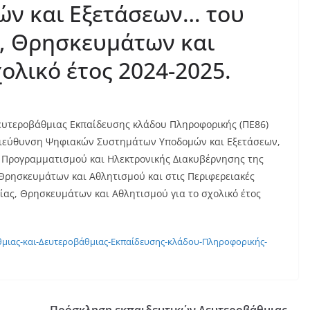
ν και Εξετάσεων… του
ς, Θρησκευμάτων και
ολικό έτος 2024-2025.
ευτεροβάθμιας Εκπαίδευσης κλάδου Πληροφορικής (ΠΕ86)
Διεύθυνση Ψηφιακών Συστημάτων Υποδομών και Εξετάσεων,
, Προγραμματισμού και Ηλεκτρονικής Διακυβέρνησης της
 Θρησκευμάτων και Αθλητισμού και στις Περιφερειακές
ίας, Θρησκευμάτων και Αθλητισμού για το σχολικό έτος
μιας-και-Δευτεροβάθμιας-Εκπαίδευσης-κλάδου-Πληροφορικής-