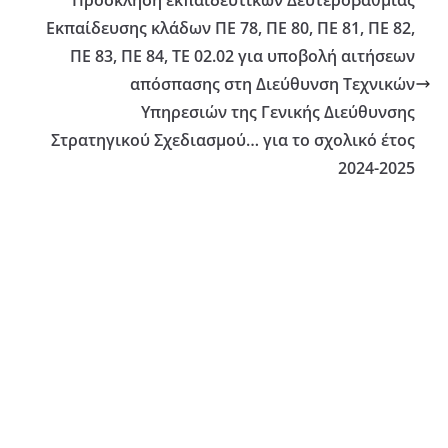
Πρόσκληση εκπαιδευτικών Δευτεροβάθμιας
ο
Εκπαίδευσης κλάδων ΠΕ 78, ΠΕ 80, ΠΕ 81, ΠΕ 82,
ΠΕ 83, ΠΕ 84, ΤΕ 02.02 για υποβολή αιτήσεων
απόσπασης στη Διεύθυνση Τεχνικών
Υπηρεσιών της Γενικής Διεύθυνσης
Στρατηγικού Σχεδιασμού… για το σχολικό έτος
2024-2025