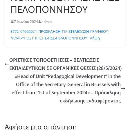
ΠΕΛΟΠΟΝΝΗΣΟΥ
7 Ιουνίου 2024
admin
3772_04062024_ΠΡΟΣΚΛΗΣΗ-ΓΙΑ-ΣΤΕΛΕΧΩΣΗ-ΓΡΑΦΕΙΟΥ-
ΝΟΜ.-ΥΠΟΣΤΗΡΙΞΗΣ-ΠΔΕ-ΠΕΛΟΠΟΝΝΗΣΟΥ
Λήψη
ΟΡΙΣΤΙΚΕΣ ΤΟΠΟΘΕΤΗΣΕΙΣ – ΒΕΛΤΙΩΣΕΙΣ
ΕΚΠΑΙΔΕΥΤΙΚΩΝ ΣΕ ΟΡΓΑΝΙΚΕΣ ΘΕΣΕΙΣ (28/5/2024)
«Head of Unit “Pedagogical Development” in the
Office of the Secretary-General in Brussels with
effect from 1st of September 2024» – Πρόσκληση
εκδήλωσης ενδιαφέροντος
Αφήστε μια απάντηση