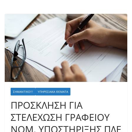
ΣΗΜΑΝΤΙΚΌ!!!
ΥΠΗΡΕΣΙΑΚΆ ΘΈΜΑΤΑ
ΠΡΟΣΚΛΗΣΗ ΓΙΑ
ΣΤΕΛΕΧΩΣΗ ΓΡΑΦΕΙΟΥ
ΝΟΜ. ΥΠΟΣΤΗΡΙΞΗΣ ΠΔΕ