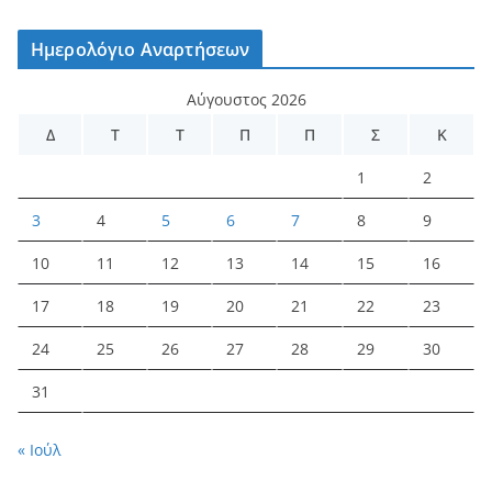
Ημερολόγιο Αναρτήσεων
Αύγουστος 2026
Δ
Τ
Τ
Π
Π
Σ
Κ
1
2
3
4
5
6
7
8
9
10
11
12
13
14
15
16
17
18
19
20
21
22
23
24
25
26
27
28
29
30
31
« Ιούλ