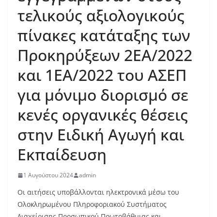
τελικούς αξιολογικούς
πίνακες κατάταξης των
Προκηρύξεων 2ΕΑ/2022
και 1ΕΑ/2022 του ΑΣΕΠ
για μόνιμο διορισμό σε
κενές οργανικές θέσεις
στην Ειδική Αγωγή και
Εκπαίδευση
1 Αυγούστου 2024
admin
Οι αιτήσεις υποβάλλονται ηλεκτρονικά μέσω του
Ολοκληρωμένου Πληροφοριακού Συστήματος
Διαχείρισης Προσωπικού Πρωτοβάθμιας και