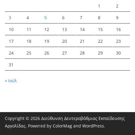
1
2
3
4
5
6
7
8
9
10
11
12
13
14
15
16
17
18
19
20
21
22
23
24
25
26
27
28
29
30
31
« Ιούλ
Copyright © 2026
Διεύθυνση Δευτεροβάθμιας Εκπαίδευσης
Αργολίδας
. Powered by
ColorMag
and
WordPress
.