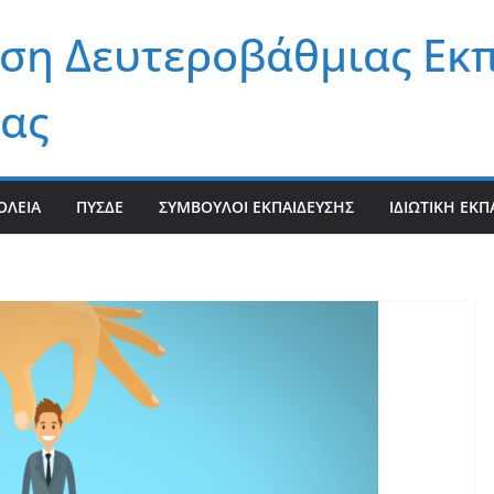
ση Δευτεροβάθμιας Εκ
ας
ΟΛΕΊΑ
ΠΥΣΔΕ
ΣΎΜΒΟΥΛΟΙ ΕΚΠΑΊΔΕΥΣΗΣ
ΙΔΙΩΤΙΚΉ ΕΚΠ