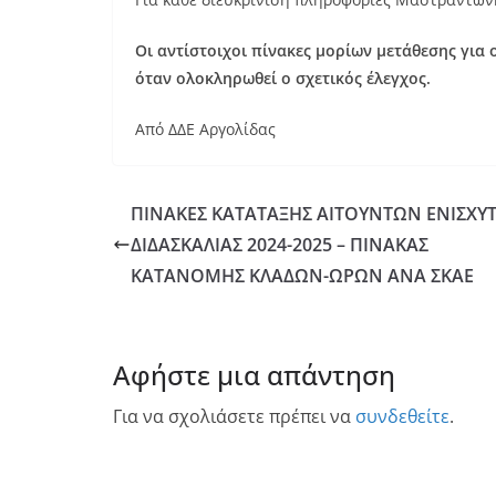
Οι αντίστοιχοι πίνακες μορίων μετάθεσης για
όταν ολοκληρωθεί ο σχετικός έλεγχος.
Από ΔΔΕ Αργολίδας
ΠΙΝΑΚΕΣ ΚΑΤΑΤΑΞΗΣ ΑΙΤΟΥΝΤΩΝ ΕΝΙΣΧΥΤ
ΔΙΔΑΣΚΑΛΙΑΣ 2024-2025 – ΠΙΝΑΚΑΣ
ΚΑΤΑΝΟΜΗΣ ΚΛΑΔΩΝ-ΩΡΩΝ ΑΝΑ ΣΚΑΕ
Αφήστε μια απάντηση
Για να σχολιάσετε πρέπει να
συνδεθείτε
.