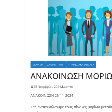
ΜΌΝΙΜΑ
ΣΗΜΑΝΤΙΚΌ!!!
ΥΠΗΡΕΣΙΑΚΆ ΘΈΜΑΤΑ
ΑΝΑΚΟΙΝΩΣΗ ΜΟΡΙΩ
25 Νοεμβρίου 2024
admin
ΑΝΑΚΟΙΝΩΣΗ 25-11-2024
Σας ανακοινώνουμε τους πίνακες μορίων μετάθε