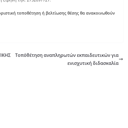
 οριστική τοποθέτηση ή βελτίωσης θέσης θα ανακοινωθούν
ΙΚΗΣ
Τοπο΄θέτηση αναπληρωτών εκπαιδευτικών για
ενισχυτική διδασκαλία