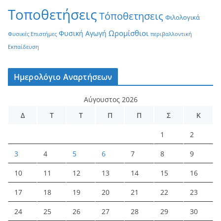
Τοποθετήσεις
Τόποθετησεις
Φιλολογικά
Ωρομίσθιοι
Φυσική Αγωγή
Φυσικές Επιστήμες
περιβαλλοντική
Εκπαίδευση
Ημερολόγιο Αναρτήσεων
Αύγουστος 2026
Δ
Τ
Τ
Π
Π
Σ
Κ
1
2
3
4
5
6
7
8
9
10
11
12
13
14
15
16
17
18
19
20
21
22
23
24
25
26
27
28
29
30