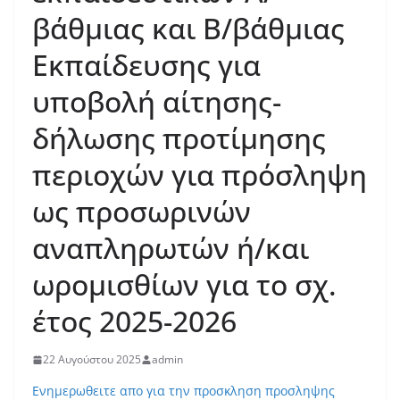
βάθμιας και Β/βάθμιας
Εκπαίδευσης για
υποβολή αίτησης-
δήλωσης προτίμησης
περιοχών για πρόσληψη
ως προσωρινών
αναπληρωτών ή/και
ωρομισθίων για το σχ.
έτος 2025-2026
22 Αυγούστου 2025
admin
Ενημερωθειτε απο για την προσκληση προσληψης