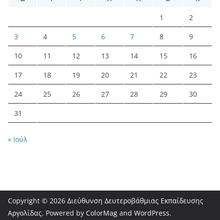
1
2
3
4
5
6
7
8
9
10
11
12
13
14
15
16
17
18
19
20
21
22
23
24
25
26
27
28
29
30
31
« Ιούλ
Copyright © 2026
Διεύθυνση Δευτεροβάθμιας Εκπαίδευσης
Αργολίδας
. Powered by
ColorMag
and
WordPress
.