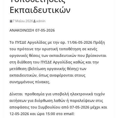
Εκπαιδευτικών
7 Μαΐου 2026
admin
ΑΝΑΚΟΙΝΩΣΗ 07-05-2026
Το ΠΥΣΔΕ Αργολίδας με την αρ. 11/06-05-2026 Πράξη
του πρότεινε την οριστική τοποθέτηση σε κενές
οργανικές θέσεις των εκπαιδευτικών που βρίσκονται
στη διάθεση του ΠΥΣΔΕ Αργολίδας καθώς και την
μετάθεση (βελτίωση οργανικής θέσης) των
εκπαιδευτικών, όπως αναφέρονται στους
συνημμένους πίνακες.
Δίνεται προθεσμία για υποβολή ηλεκτρονικά τυχόν
αιτήσεων για διόρθωση λαθών ή παραλείψεων στις
αποφάσεις του Συμβουλίου από 07-05-2026 μέχρι και
12-05-2026 και ώρα 15:00 στο
email
: