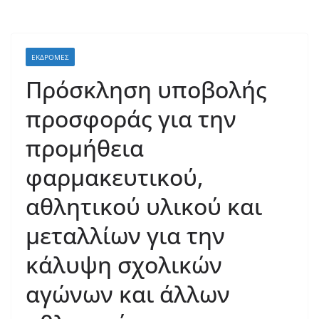
ΕΚΔΡΟΜΈΣ
Πρόσκληση υποβολής
προσφοράς για την
προμήθεια
φαρμακευτικού,
αθλητικού υλικού και
μεταλλίων για την
κάλυψη σχολικών
αγώνων και άλλων