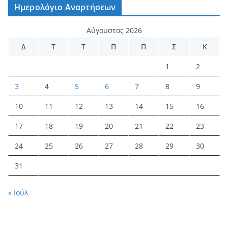
Ημερολόγιο Αναρτήσεων
Αύγουστος 2026
Δ
Τ
Τ
Π
Π
Σ
Κ
1
2
3
4
5
6
7
8
9
10
11
12
13
14
15
16
17
18
19
20
21
22
23
24
25
26
27
28
29
30
31
« Ιούλ