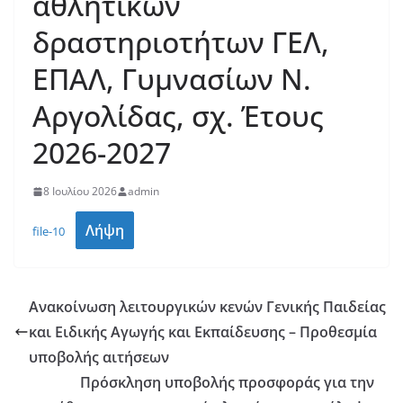
αθλητικών
δραστηριοτήτων ΓΕΛ,
ΕΠΑΛ, Γυμνασίων Ν.
Αργολίδας, σχ. Έτους
2026-2027
8 Ιουλίου 2026
admin
Λήψη
file-10
Ανακοίνωση λειτουργικών κενών Γενικής Παιδείας
και Ειδικής Αγωγής και Εκπαίδευσης – Προθεσμία
υποβολής αιτήσεων
Πρόσκληση υποβολής προσφοράς για την