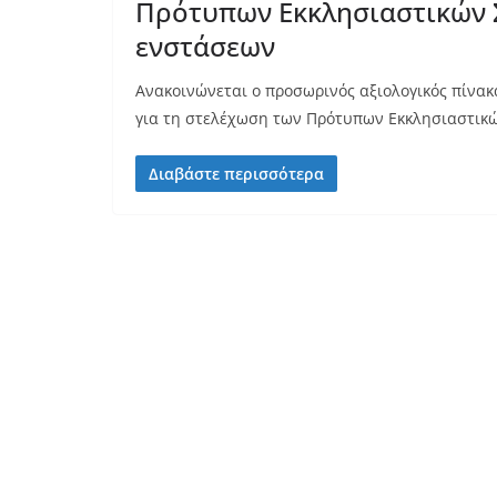
Πρότυπων Εκκλησιαστικών Σ
ενστάσεων
Ανακοινώνεται ο προσωρινός αξιολογικός πίνακ
για τη στελέχωση των Πρότυπων Εκκλησιαστικών
Διαβάστε περισσότερα