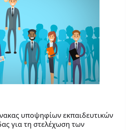
ίνακας υποψηφίων εκπαιδευτικών
δας για τη στελέχωση των