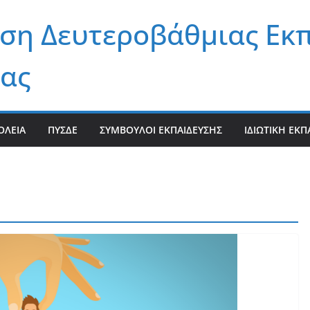
ση Δευτεροβάθμιας Εκ
ας
ΟΛΕΊΑ
ΠΥΣΔΕ
ΣΎΜΒΟΥΛΟΙ ΕΚΠΑΊΔΕΥΣΗΣ
ΙΔΙΩΤΙΚΉ ΕΚΠ