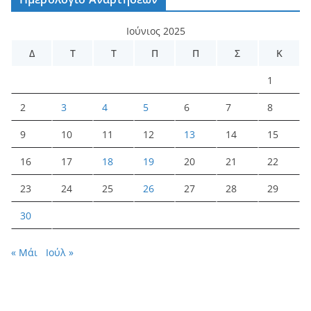
Ιούνιος 2025
Δ
Τ
Τ
Π
Π
Σ
Κ
1
2
3
4
5
6
7
8
9
10
11
12
13
14
15
16
17
18
19
20
21
22
23
24
25
26
27
28
29
30
« Μάι
Ιούλ »