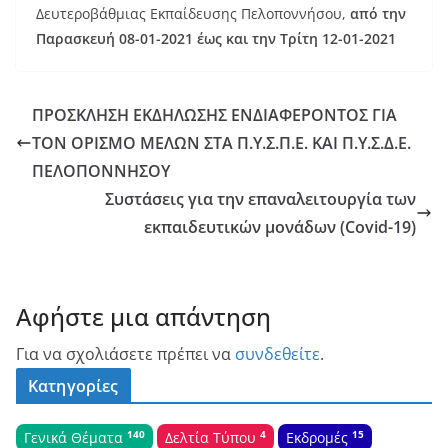
Δευτεροβάθμιας Εκπαίδευσης Πελοποννήσου,
από την
Παρασκευή 08-01-2021 έως και την Τρίτη 12-01-2021
ΠΡΟΣΚΛΗΣΗ ΕΚΔΗΛΩΣΗΣ ΕΝΔΙΑΦΕΡΟΝΤΟΣ ΓΙΑ
ΤΟΝ ΟΡΙΣΜΟ ΜΕΛΩΝ ΣΤΑ Π.Υ.Σ.Π.Ε. ΚΑΙ Π.Υ.Σ.Δ.Ε.
ΠΕΛΟΠΟΝΝΗΣΟΥ
Συστάσεις για την επαναλειτουργία των
εκπαιδευτικών μονάδων (Covid-19)
Αφήστε μια απάντηση
Για να σχολιάσετε πρέπει να
συνδεθείτε
.
Κατηγορίες
140
4
15
Γενικά Θέματα
Δελτία Τύπου
Εκδρομές