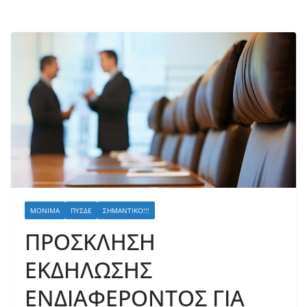
ΜΌΝΙΜΑ
ΠΥΣΔΕ
ΣΗΜΑΝΤΙΚΌ!!!
ΠΡΟΣΚΛΗΣΗ
ΕΚΔΗΛΩΣΗΣ
ΕΝΔΙΑΦΕΡΟΝΤΟΣ ΓΙΑ