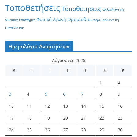
Τοποθετήσεις
Τόποθετησεις
Φιλολογικά
Ωρομίσθιοι
Φυσική Αγωγή
Φυσικές Επιστήμες
περιβαλλοντική
Εκπαίδευση
Ημερολόγιο Αναρτήσεων
Αύγουστος 2026
Δ
Τ
Τ
Π
Π
Σ
Κ
1
2
3
4
5
6
7
8
9
10
11
12
13
14
15
16
17
18
19
20
21
22
23
24
25
26
27
28
29
30