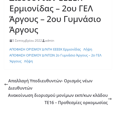
Ερμιονίδας – 2ου ΓΕΛ
Άργους – 2ου Γυμνάσιο
Άργους
5 Σεπτεμβρίου 2022
admin
ΑΠΟΦΑΣΗ ΟΡΙΣΜΟΥ Δ/ΝΤΗ ΕΕΕΕΚ Ερμιονίδας
Λήψη
ΑΠΟΦΑΣΗ ΟΡΙΣΜΟΥ Δ/ΝΤΩΝ 2ο Γυμνάσιο Άργους – 2ο ΓΕΛ
‘Αργους
Λήψη
Απαλλαγή Υποδιευθυντών- Ορισμός νέων
Διευθυντών
Ανακοίνωση διορισμού μονίμων εκπ/κων κλάδου
ΤΕ16 – Προθεσμίες ορκομωσίας