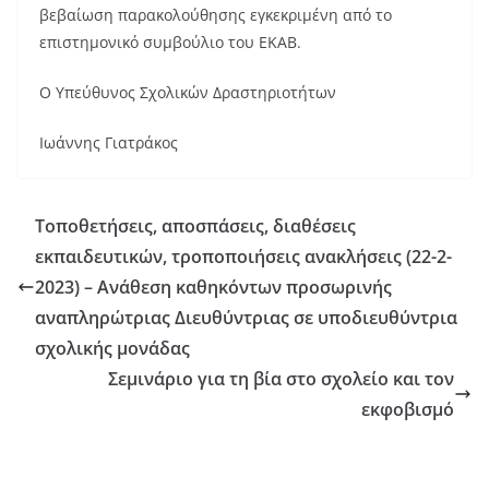
βεβαίωση παρακολούθησης εγκεκριμένη από το
επιστημονικό συμβούλιο του ΕΚΑΒ.
Ο Υπεύθυνος Σχολικών Δραστηριοτήτων
Ιωάννης Γιατράκος
Τοποθετήσεις, αποσπάσεις, διαθέσεις
εκπαιδευτικών, τροποποιήσεις ανακλήσεις (22-2-
2023) – Ανάθεση καθηκόντων προσωρινής
αναπληρώτριας Διευθύντριας σε υποδιευθύντρια
σχολικής μονάδας
Σεμινάριο για τη βία στο σχολείο και τον
εκφοβισμό