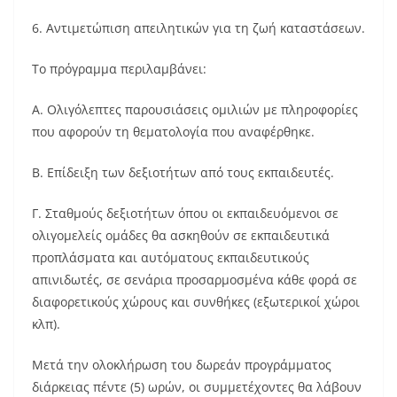
6. Αντιμετώπιση απειλητικών για τη ζωή καταστάσεων.
Το πρόγραμμα περιλαμβάνει:
Α. Ολιγόλεπτες παρουσιάσεις ομιλιών με πληροφορίες
που αφορούν τη θεματολογία που αναφέρθηκε.
Β. Επίδειξη των δεξιοτήτων από τους εκπαιδευτές.
Γ. Σταθμούς δεξιοτήτων όπου οι εκπαιδευόμενοι σε
ολιγομελείς ομάδες θα ασκηθούν σε εκπαιδευτικά
προπλάσματα και αυτόματους εκπαιδευτικούς
απινιδωτές, σε σενάρια προσαρμοσμένα κάθε φορά σε
διαφορετικούς χώρους και συνθήκες (εξωτερικοί χώροι
κλπ).
Μετά την ολοκλήρωση του δωρεάν προγράμματος
διάρκειας πέντε (5) ωρών, οι συμμετέχοντες θα λάβουν