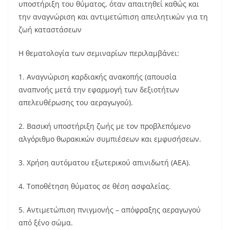
υποστήριξη του θύματος, όταν απαιτηθεί καθώς και
την αναγνώριση και αντιμετώπιση απειλητικών για τη
ζωή καταστάσεων
Η θεματολογία των σεμιναρίων περιλαμβάνει:
1. Αναγνώριση καρδιακής ανακοπής (απουσία
αναπνοής μετά την εφαρμογή των δεξιοτήτων
απελευθέρωσης του αεραγωγού).
2. Βασική υποστήριξη ζωής με τον προβλεπόμενο
αλγόριθμο θωρακικών συμπιέσεων και εμφυσήσεων.
3. Χρήση αυτόματου εξωτερικού απινιδωτή (ΑΕΑ).
4. Τοποθέτηση θύματος σε θέση ασφαλείας.
5. Αντιμετώπιση πνιγμονής – απόφραξης αεραγωγού
από ξένο σώμα.