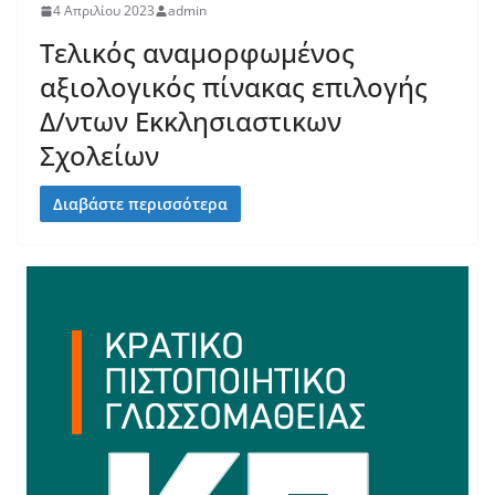
4 Απριλίου 2023
admin
Τελικός αναμορφωμένος
αξιολογικός πίνακας επιλογής
Δ/ντων Εκκλησιαστικων
Σχολείων
Διαβάστε περισσότερα