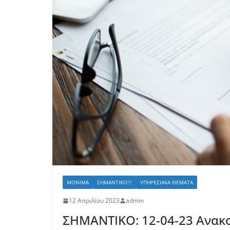
ΜΌΝΙΜΑ
ΣΗΜΑΝΤΙΚΌ!!!
ΥΠΗΡΕΣΙΑΚΆ ΘΈΜΑΤΑ
12 Απριλίου 2023
admin
ΣΗΜΑΝΤΙΚΟ: 12-04-23 Ανακοί