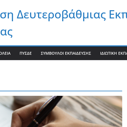
ση Δευτεροβάθμιας Εκ
ας
ΟΛΕΊΑ
ΠΥΣΔΕ
ΣΎΜΒΟΥΛΟΙ ΕΚΠΑΊΔΕΥΣΗΣ
ΙΔΙΩΤΙΚΉ ΕΚΠ