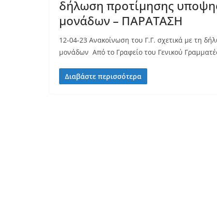
δήλωση προτίμησης υποψη
μονάδων – ΠΑΡΑΤΑΣΗ
12-04-23 Ανακοίνωση του Γ.Γ. σχετικά με τη 
μονάδων Από το Γραφείο του Γενικού Γραμματ
Διαβάστε περισσότερα