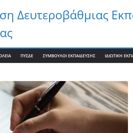
ση Δευτεροβάθμιας Εκπ
ας
ΟΛΕΊΑ
ΠΥΣΔΕ
ΣΎΜΒΟΥΛΟΙ ΕΚΠΑΊΔΕΥΣΗΣ
ΙΔΙΩΤΙΚΉ ΕΚΠ