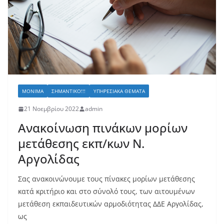
ΜΌΝΙΜΑ
ΣΗΜΑΝΤΙΚΌ!!!
ΥΠΗΡΕΣΙΑΚΆ ΘΈΜΑΤΑ
21 Νοεμβρίου 2022
admin
Ανακοίνωση πινάκων μορίων
μετάθεσης εκπ/κων Ν.
Αργολίδας
Σας ανακοινώνουμε τους πίνακες μορίων μετάθεσης
κατά κριτήριο και στο σύνολό τους, των αιτουμένων
μετάθεση εκπαιδευτικών αρμοδιότητας ΔΔΕ Αργολίδας,
ως