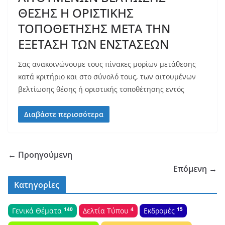
ΘΕΣΗΣ Η ΟΡΙΣΤΙΚΗΣ
ΤΟΠΟΘΕΤΗΣΗΣ ΜΕΤΑ ΤΗΝ
ΕΞΕΤΑΣΗ ΤΩΝ ΕΝΣΤΑΣΕΩΝ
Σας ανακοινώνουμε τους πίνακες μορίων μετάθεσης
κατά κριτήριο και στο σύνολό τους, των αιτουμένων
βελτίωσης θέσης ή οριστικής τοποθέτησης εντός
Διαβάστε περισσότερα
← Προηγούμενη
Επόμενη →
Κατηγορίες
140
4
15
Γενικά Θέματα
Δελτία Τύπου
Εκδρομές