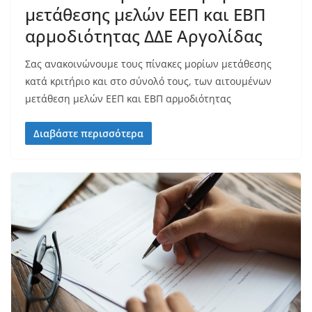
μετάθεσης μελών ΕΕΠ και ΕΒΠ
αρμοδιότητας ΔΔΕ Αργολίδας
Σας ανακοινώνουμε τους πίνακες μορίων μετάθεσης
κατά κριτήριο και στο σύνολό τους, των αιτουμένων
μετάθεση μελών ΕΕΠ και ΕΒΠ αρμοδιότητας
Διαβάστε περισσότερα