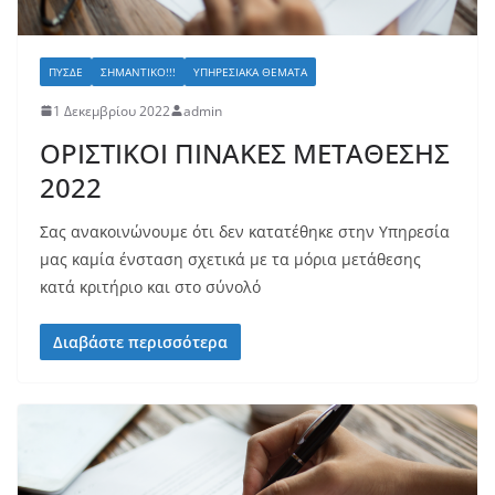
ΠΥΣΔΕ
ΣΗΜΑΝΤΙΚΌ!!!
ΥΠΗΡΕΣΙΑΚΆ ΘΈΜΑΤΑ
1 Δεκεμβρίου 2022
admin
ΟΡΙΣΤΙΚΟΙ ΠΙΝΑΚΕΣ ΜΕΤΑΘΕΣΗΣ
2022
Σας ανακοινώνουμε ότι δεν κατατέθηκε στην Υπηρεσία
μας καμία ένσταση σχετικά με τα μόρια μετάθεσης
κατά κριτήριο και στο σύνολό
Διαβάστε περισσότερα