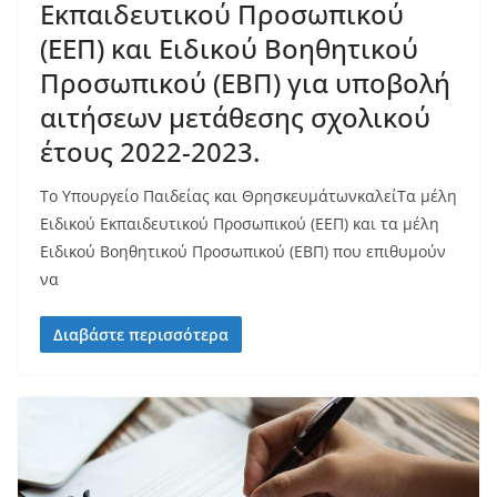
Εκπαιδευτικού Προσωπικού
(ΕΕΠ) και Ειδικού Βοηθητικού
Προσωπικού (ΕΒΠ) για υποβολή
αιτήσεων μετάθεσης σχολικού
έτους 2022-2023.
Το Υπουργείo Παιδείας και ΘρησκευμάτωνκαλείΤα μέλη
Ειδικού Εκπαιδευτικού Προσωπικού (ΕΕΠ) και τα μέλη
Ειδικού Βοηθητικού Προσωπικού (ΕΒΠ) που επιθυμούν
να
Διαβάστε περισσότερα