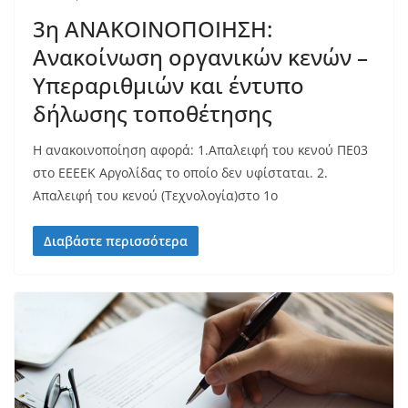
3η ΑΝΑΚΟΙΝΟΠΟΙΗΣΗ:
Ανακοίνωση οργανικών κενών –
Υπεραριθμιών και έντυπο
δήλωσης τοποθέτησης
Η ανακοινοποίηση αφορά: 1.Απαλειφή του κενού ΠΕ03
στο ΕΕΕΕΚ Αργολίδας το οποίο δεν υφίσταται. 2.
Απαλειφή του κενού (Τεχνολογία)στο 1ο
Διαβάστε περισσότερα