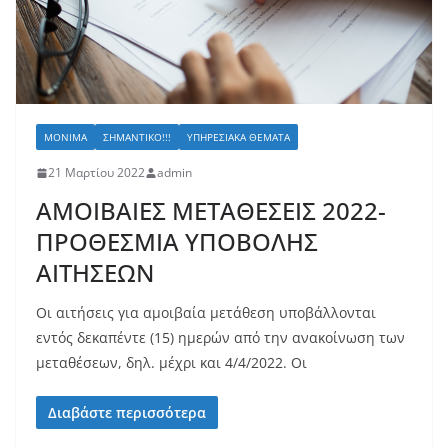
ΜΌΝΙΜΑ
ΣΗΜΑΝΤΙΚΌ!!!
ΥΠΗΡΕΣΙΑΚΆ ΘΈΜΑΤΑ
21 Μαρτίου 2022
admin
ΑΜΟΙΒΑΙΕΣ ΜΕΤΑΘΕΣΕΙΣ 2022-
ΠΡΟΘΕΣΜΙΑ ΥΠΟΒΟΛΗΣ
ΑΙΤΗΣΕΩΝ
Οι αιτήσεις για αμοιβαία μετάθεση υποβάλλονται
εντός δεκαπέντε (15) ημερών από την ανακοίνωση των
μεταθέσεων, δηλ. μέχρι και 4/4/2022. Οι
Διαβάστε περισσότερα